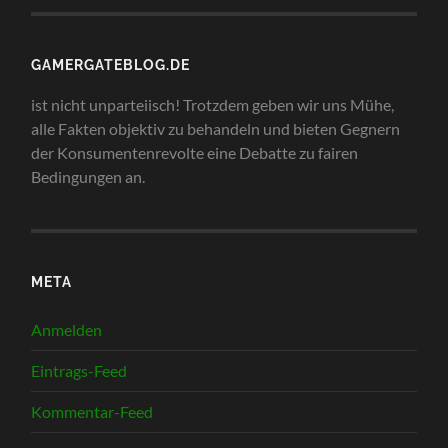
GAMERGATEBLOG.DE
ist nicht unparteiisch! Trotzdem geben wir uns Mühe,
alle Fakten objektiv zu behandeln und bieten Gegnern
der Konsumentenrevolte eine Debatte zu fairen
Bedingungen an.
META
Anmelden
Eintrags-Feed
Kommentar-Feed