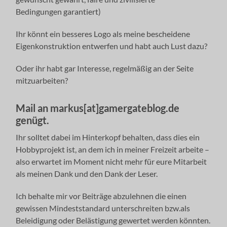
Bedingungen garantiert)
Ihr könnt ein besseres Logo als meine bescheidene
Eigenkonstruktion entwerfen und habt auch Lust dazu?
Oder ihr habt gar Interesse, regelmäßig an der Seite
mitzuarbeiten?
Mail an markus[at]gamergateblog.de
genügt.
Ihr solltet dabei im Hinterkopf behalten, dass dies ein
Hobbyprojekt ist, an dem ich in meiner Freizeit arbeite –
also erwartet im Moment nicht mehr für eure Mitarbeit
als meinen Dank und den Dank der Leser.
Ich behalte mir vor Beiträge abzulehnen die einen
gewissen Mindeststandard unterschreiten bzw.als
Beleidigung oder Belästigung gewertet werden könnten.