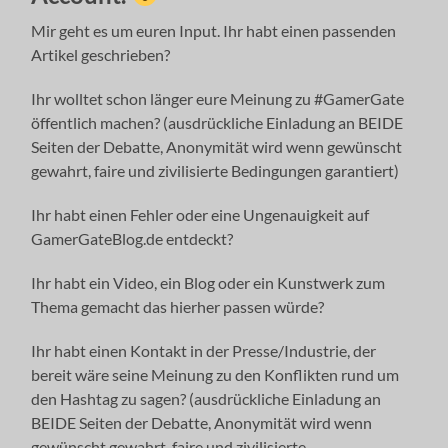
Mir geht es um euren Input. Ihr habt einen passenden
Artikel geschrieben?
Ihr wolltet schon länger eure Meinung zu #GamerGate
öffentlich machen? (ausdrückliche Einladung an BEIDE
Seiten der Debatte, Anonymität wird wenn gewünscht
gewahrt, faire und zivilisierte Bedingungen garantiert)
Ihr habt einen Fehler oder eine Ungenauigkeit auf
GamerGateBlog.de entdeckt?
Ihr habt ein Video, ein Blog oder ein Kunstwerk zum
Thema gemacht das hierher passen würde?
Ihr habt einen Kontakt in der Presse/Industrie, der
bereit wäre seine Meinung zu den Konflikten rund um
den Hashtag zu sagen? (ausdrückliche Einladung an
BEIDE Seiten der Debatte, Anonymität wird wenn
gewünscht gewahrt, faire und zivilisierte