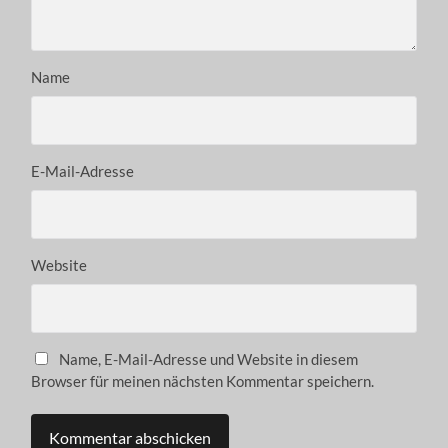
Name
E-Mail-Adresse
Website
Name, E-Mail-Adresse und Website in diesem
Browser für meinen nächsten Kommentar speichern.