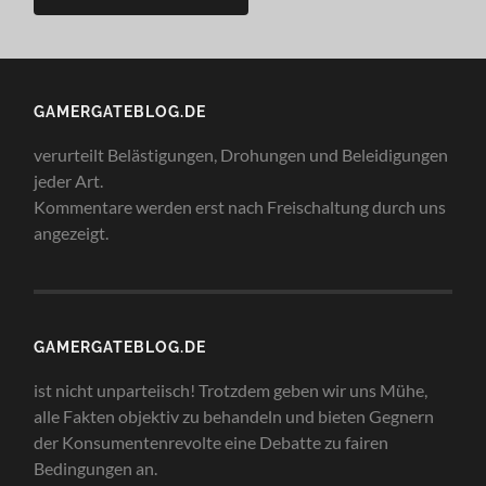
GAMERGATEBLOG.DE
verurteilt Belästigungen, Drohungen und Beleidigungen
jeder Art.
Kommentare werden erst nach Freischaltung durch uns
angezeigt.
GAMERGATEBLOG.DE
ist nicht unparteiisch! Trotzdem geben wir uns Mühe,
alle Fakten objektiv zu behandeln und bieten Gegnern
der Konsumentenrevolte eine Debatte zu fairen
Bedingungen an.