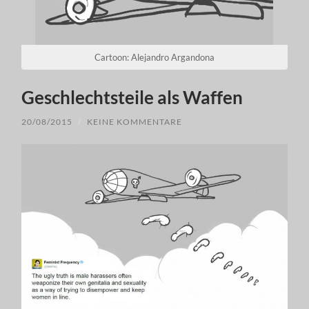
Cartoon: Alejandro Argandona
Geschlechtsteile als Waffen
20/08/2015
/
KEINE KOMMENTARE