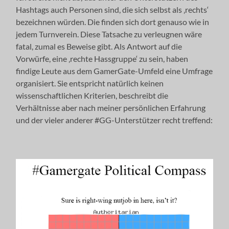
Hashtags auch Personen sind, die sich selbst als ‚rechts‘
bezeichnen würden. Die finden sich dort genauso wie in
jedem Turnverein. Diese Tatsache zu verleugnen wäre
fatal, zumal es Beweise gibt. Als Antwort auf die
Vorwürfe, eine ‚rechte Hassgruppe‘ zu sein, haben
findige Leute aus dem GamerGate-Umfeld eine Umfrage
organisiert. Sie entspricht natürlich keinen
wissenschaftlichen Kriterien, beschreibt die
Verhältnisse aber nach meiner persönlichen Erfahrung
und der vieler anderer #GG-Unterstützer recht treffend: