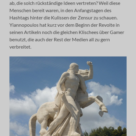
ab, die solch rückständige Ideen vertreten? Weil diese
Menschen bereit waren, in den Anfangstagen des
Hashtags hinter die Kulissen der Zensur zu schauen.
Yiannopoulos hat kurz vor dem Beginn der Revolte in
seinen Artikeln noch die gleichen Klischees über Gamer
benutzt, die auch der Rest der Medien all zu gern
verbreitet.