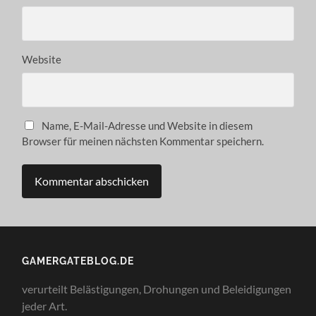
Website
Name, E-Mail-Adresse und Website in diesem
Browser für meinen nächsten Kommentar speichern.
GAMERGATEBLOG.DE
verurteilt Belästigungen, Drohungen und Beleidigungen
jeder Art.