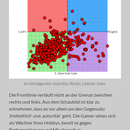
Im Uhrzeigersinn: Autoritär, Rechts, Libertär, Links.
Die Frontlinie verläuft nicht an der Grenze zwischen
rechts und links. Aus dem Schaubild ist klar zu
entnehmen, dass es vor allem um den Gegensatz
‚freiheitlich‘ und ‚autoritär‘ geht. Die Gamer sehen sich
als Wächter ihres Hobbys, bereit es gegen
Reglementierung und Missbrauch zu