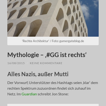
'Rechte Architektur' / Foto: gamergateblog.de
Mythologie – ‚#GG ist rechts‘
16/08/2015
/
KEINE KOMMENTARE
Alles Nazis, außer Mutti
Der Vorwurf, Unterstützer des Hashtags seien ‚klar‘ dem
rechten Spektrum zuzuordnen findet sich zuhauf im
Netz. Im
Guardian
schreibt Jon Stone: