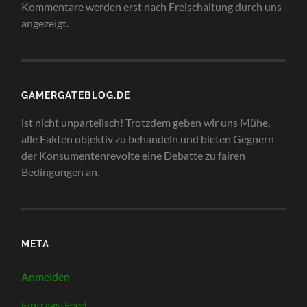
Kommentare werden erst nach Freischaltung durch uns
angezeigt.
GAMERGATEBLOG.DE
ist nicht unparteiisch! Trotzdem geben wir uns Mühe,
alle Fakten objektiv zu behandeln und bieten Gegnern
der Konsumentenrevolte eine Debatte zu fairen
Bedingungen an.
META
Anmelden
Eintrags-Feed